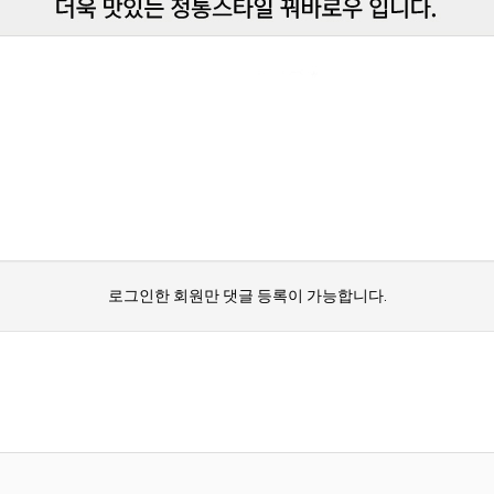
로그인한 회원만 댓글 등록이 가능합니다.