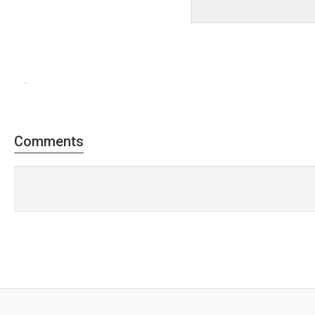
.
Comments