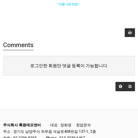
Comments
로그인한 회원만 댓글 등록이 가능합니다.
주식회사 록원에프엔비
대표 : 정화영
창업문의
주소 : 경기도 남양주식 와부읍 석실로408번길 137-1, 2층